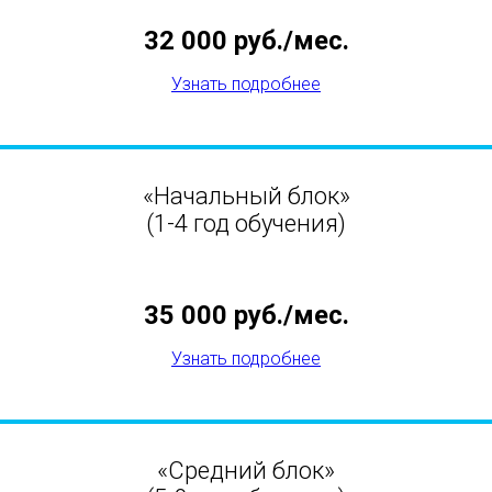
32 000 руб./мес.
Узнать подробнее
«Начальный блок»
(1-4 год обучения)
35 000 руб./мес.
Узнать подробнее
«Средний блок»