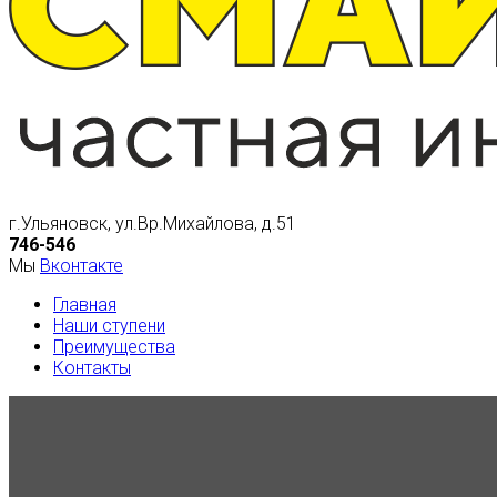
г.Ульяновск, ул.Вр.Михайлова, д.51
746-546
Мы
Вконтакте
Главная
Наши ступени
Преимущества
Контакты