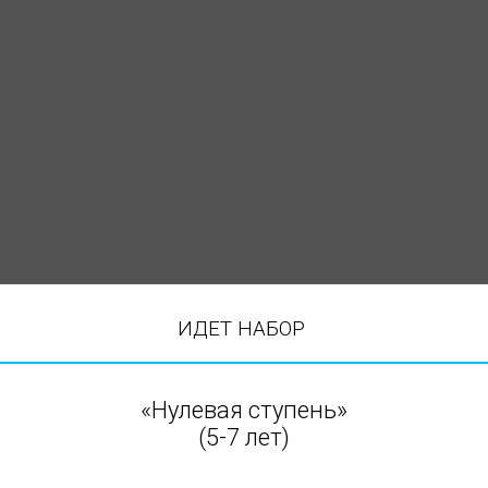
ИДЕТ НАБОР
«Нулевая ступень»
(5-7 лет)