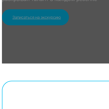
Записаться на экскурсию