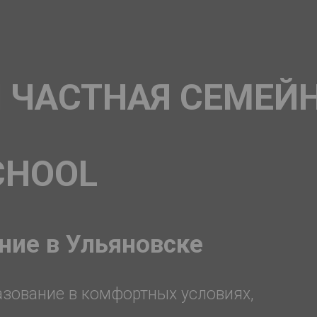
 ЧАСТНАЯ СЕМЕЙ
CHOOL
ние в Ульяновске
азование в комфортных условиях,